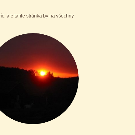
c, ale tahle stránka by na všechny