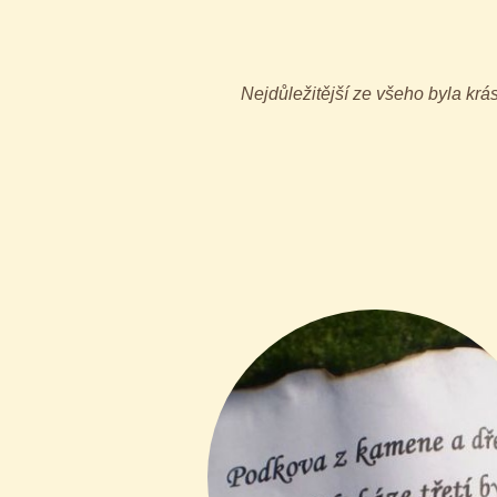
Nejdůležitější ze všeho byla krás